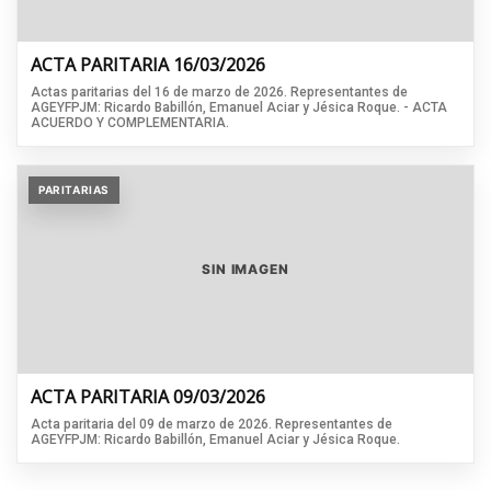
ACTA PARITARIA 16/03/2026
Actas paritarias del 16 de marzo de 2026. Representantes de
AGEYFPJM: Ricardo Babillón, Emanuel Aciar y Jésica Roque. - ACTA
ACUERDO Y COMPLEMENTARIA.
PARITARIAS
SIN IMAGEN
ACTA PARITARIA 09/03/2026
Acta paritaria del 09 de marzo de 2026. Representantes de
AGEYFPJM: Ricardo Babillón, Emanuel Aciar y Jésica Roque.