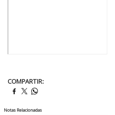
COMPARTIR:
Notas Relacionadas