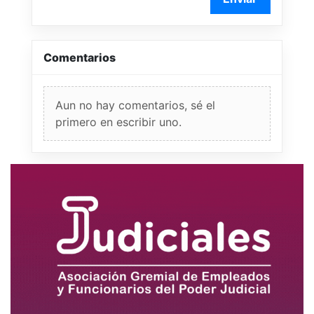
Comentarios
Aun no hay comentarios, sé el
primero en escribir uno.