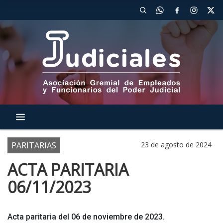
PARITARIAS
23 de agosto de 2024
ACTA PARITARIA
06/11/2023
Acta paritaria del 06 de noviembre de 2023.