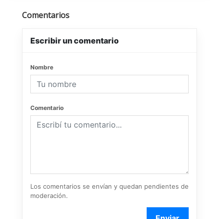
Comentarios
Escribir un comentario
Nombre
Comentario
Los comentarios se envían y quedan pendientes de
moderación.
Enviar