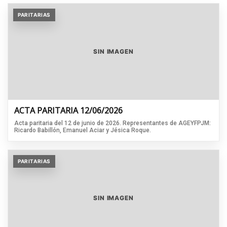
PARITARIAS
SIN IMAGEN
ACTA PARITARIA 12/06/2026
Acta paritaria del 12 de junio de 2026. Representantes de AGEYFPJM:
Ricardo Babillón, Emanuel Aciar y Jésica Roque.
PARITARIAS
SIN IMAGEN