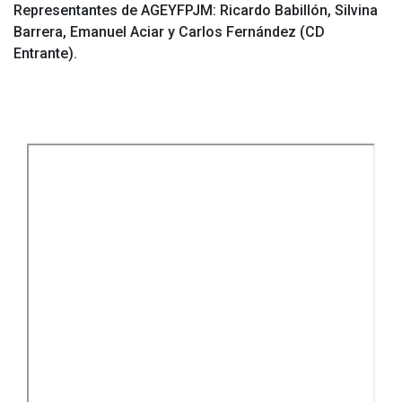
Representantes de AGEYFPJM: Ricardo Babillón, Silvina
Barrera, Emanuel Aciar y Carlos Fernández (CD
Entrante).