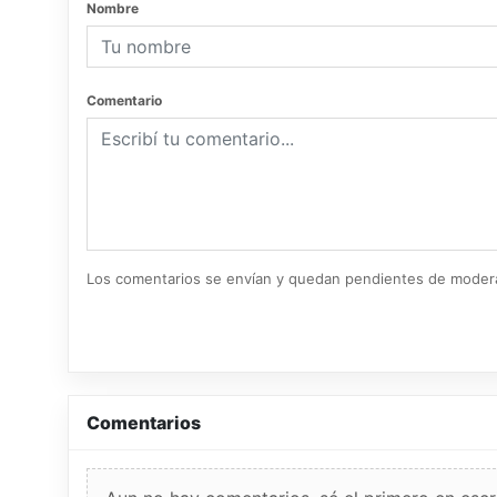
Nombre
Comentario
Los comentarios se envían y quedan pendientes de moder
Comentarios