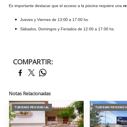
Es importante destacar que el acceso a la piscina requiere una
r
Jueves y Viernes de 13:00 a 17:00 hs.
Sábados, Domingos y Feriados de 12:00 a 17:00 hs.
COMPARTIR:
Notas Relacionadas
TURISMO PROVINCIAL
TURISMO PROVINCI