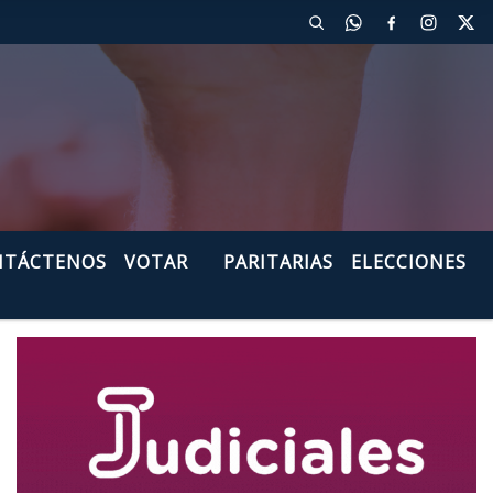
de Mendoza
NTÁCTENOS
VOTAR
PARITARIAS
ELECCIONES