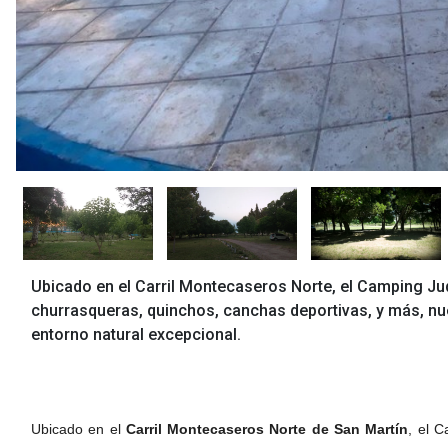
Ubicado en el Carril Montecaseros Norte, el Camping Ju
churrasqueras, quinchos, canchas deportivas, y más, nues
entorno natural excepcional.
Ubicado en el
Carril Montecaseros Norte de San Martín
, el 