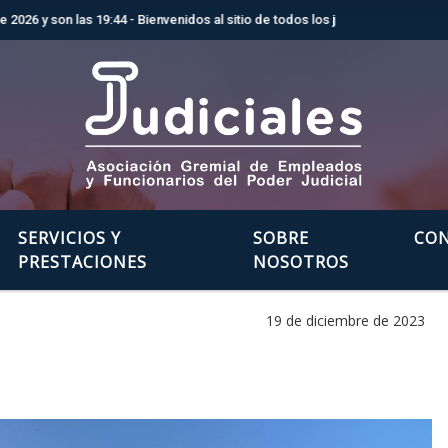
on las 19:44 - Bienvenidos al sitio de todos los judiciales de la provincia 
SERVICIOS Y
SOBRE
CO
PRESTACIONES
NOSOTROS
19 de diciembre de 2023