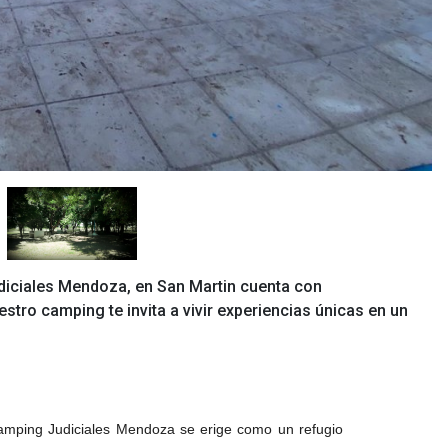
diciales Mendoza, en San Martin cuenta con
tro camping te invita a vivir experiencias únicas en un
Camping Judiciales Mendoza se erige como un refugio