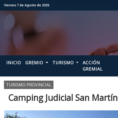
Viernes 7 de Agosto de 2026
Hoy es Viernes 7 de Agosto de 2026 y s
INICIO
GREMIO
TURISMO
ACCIÓN
GREMIAL
TURISMO PROVINCIAL
Camping Judicial San Martín