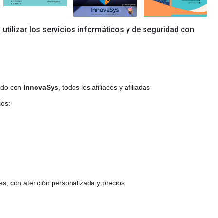
 utilizar los servicios informáticos y de seguridad con
erdo con
InnovaSys
, todos los afiliados y afiliadas
ios:
es, con atención personalizada y precios