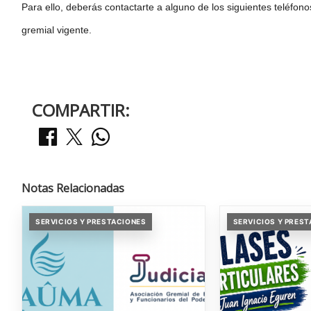
Para ello, deberás contactarte a alguno de los siguientes teléfon
gremial vigente.
COMPARTIR:
Notas Relacionadas
SERVICIOS Y PRESTACIONES
SERVICIOS Y PRES