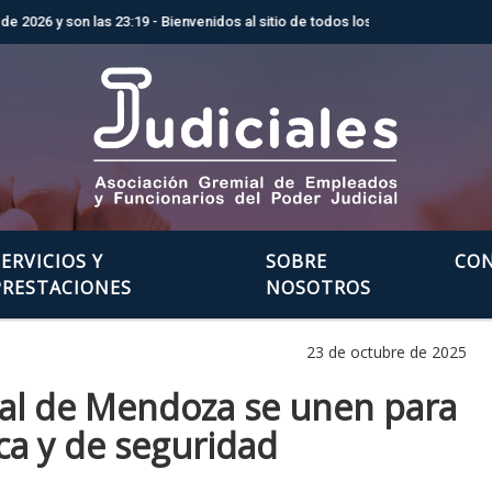
y son las 23:19 - Bienvenidos al sitio de todos los judiciales de la provin
SERVICIOS Y
SOBRE
CO
PRESTACIONES
NOSOTROS
23 de octubre de 2025
ial de Mendoza se unen para
ca y de seguridad