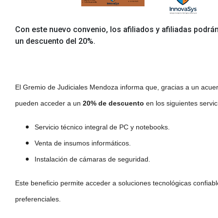
Con este nuevo convenio, los afiliados y afiliadas podrán
un descuento del 20%.
El Gremio de Judiciales Mendoza informa que, gracias a un acu
pueden acceder a un
20% de descuento
en los siguientes servic
Servicio técnico integral de PC y notebooks.
Venta de insumos informáticos.
Instalación de cámaras de seguridad.
Este beneficio permite acceder a soluciones tecnológicas confiabl
preferenciales.