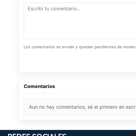
Los comentarios se envían y quedan pendientes de moder
Comentarios
Aun no hay comentarios, sé el primero en escri