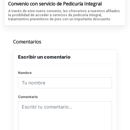
Convenio con servicio de Pedicuría Integral
A través de este nuevo convenio, les ofrecemos a nuestros afiliados
la posibilidad de acceder a servicios de pedicuría integral,
tratamientos preventivos de pies con un importante descuento.
Comentarios
Escribir un comentario
Nombre
Comentario