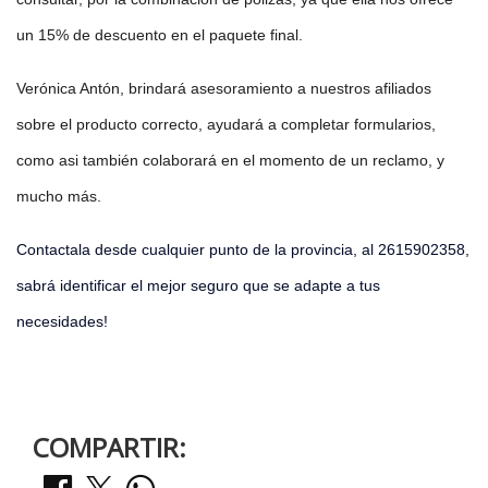
un 15% de descuento en el paquete final.
Verónica Antón, brindará asesoramiento a nuestros afiliados
sobre el producto correcto, ayudará a completar formularios,
como asi también colaborará en el momento de un reclamo, y
mucho más.
Contactala desde cualquier punto de la provincia, al 2615902358,
sabrá identificar el mejor seguro que se adapte a tus
necesidades!
COMPARTIR: