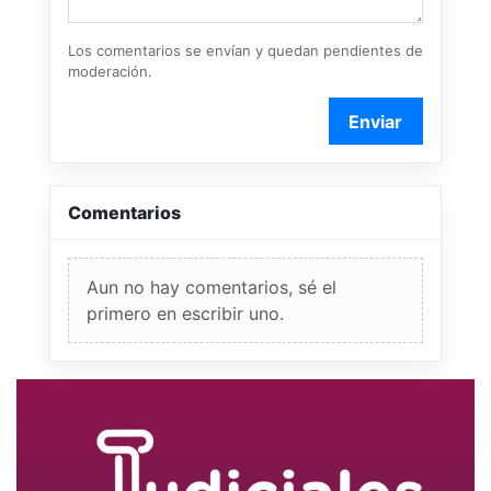
Los comentarios se envían y quedan pendientes de
moderación.
Enviar
Comentarios
Aun no hay comentarios, sé el
primero en escribir uno.