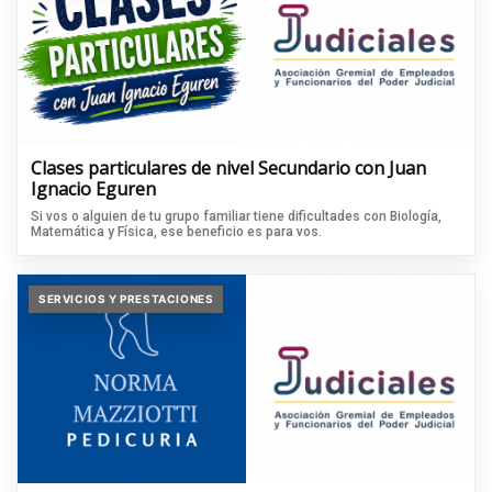
Clases particulares de nivel Secundario con Juan
Ignacio Eguren
Si vos o alguien de tu grupo familiar tiene dificultades con Biología,
Matemática y Física, ese beneficio es para vos.
SERVICIOS Y PRESTACIONES