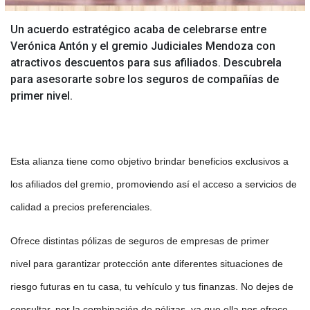
Un acuerdo estratégico acaba de celebrarse entre
Verónica Antón y el gremio Judiciales Mendoza con
atractivos descuentos para sus afiliados. Descubrela
para asesorarte sobre los seguros de compañías de
primer nivel.
Esta alianza tiene como objetivo brindar beneficios exclusivos a
los afiliados del gremio, promoviendo así el acceso a servicios de
calidad a precios preferenciales.
Ofrece distintas pólizas de seguros de empresas de primer
nivel para garantizar protección ante diferentes situaciones de
riesgo futuras en tu casa, tu vehículo y tus finanzas. No dejes de
consultar, por la combinación de pólizas, ya que ella nos ofrece