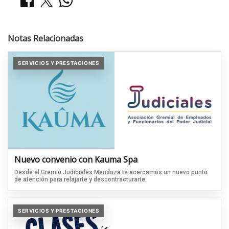
Notas Relacionadas
SERVICIOS Y PRESTACIONES
Nuevo convenio con Kauma Spa
Desde el Gremio Judiciales Mendoza te acercamos un nuevo punto
de atención para relajarte y descontracturarte.
SERVICIOS Y PRESTACIONES