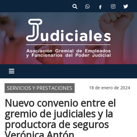
SERVICIOS Y PRESTACIONES
18 de enero de 2024
Nuevo convenio entre el
gremio de judiciales y la
productora de seguros
Verónica Antón