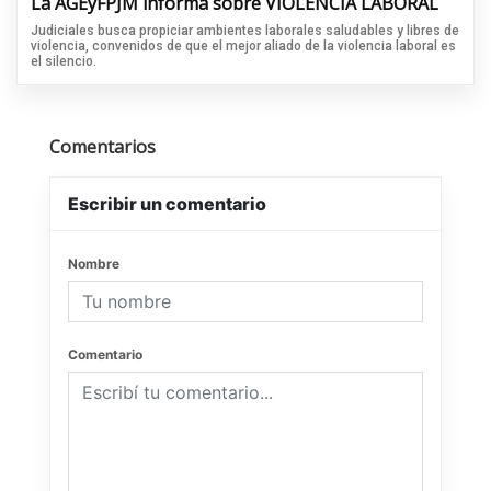
La AGEyFPJM informa sobre VIOLENCIA LABORAL
Judiciales busca propiciar ambientes laborales saludables y libres de
violencia, convenidos de que el mejor aliado de la violencia laboral es
el silencio.
Comentarios
Escribir un comentario
Nombre
Comentario