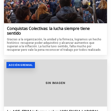
Conquistas Colectivas: la lucha siempre tiene
sentido
Gracias a la organización, la unidad y la firmeza, logramos un hecho
histórico: recuperar poder adquisitivo y alcanzar aumentos que
superan a la inflación. La lucha tuvo sentido, falta mucho por
recuperar pero vale la pena reconocer el trabajo por todos realizado.
ACCIÓN GREMIAL
SIN IMAGEN