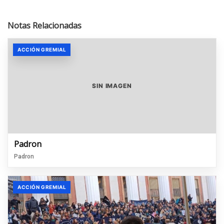
Notas Relacionadas
ACCIÓN GREMIAL
SIN IMAGEN
Padron
Padron
ACCIÓN GREMIAL