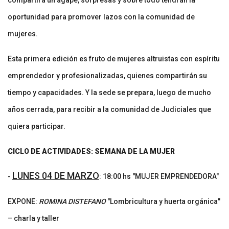
oportunidad para promover lazos con la comunidad de
mujeres.
Esta primera edición es fruto de mujeres altruistas con espíritu
emprendedor y profesionalizadas, quienes compartirán su
tiempo y capacidades. Y la sede se prepara, luego de mucho
años cerrada, para recibir a la comunidad de Judiciales que
quiera participar.
CICLO DE ACTIVIDADES: SEMANA DE LA MUJER
LUNES 04 DE MARZO
-
: 18:
00 hs "MUJER EMPRENDEDORA"
EXPONE:
ROMINA DISTEFANO
"Lombricultura y huerta orgánica"
– charla y taller