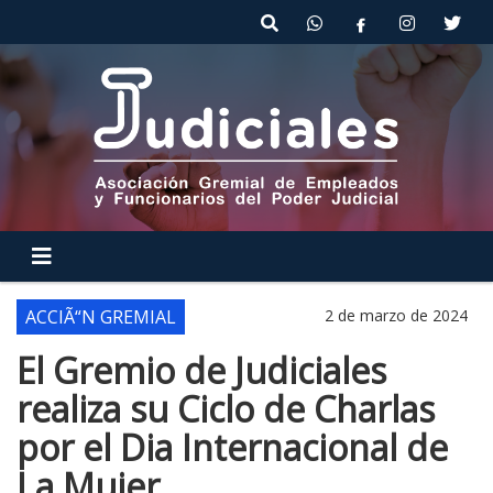
ACCIÃ“N GREMIAL
2 de marzo de 2024
El Gremio de Judiciales
realiza su Ciclo de Charlas
por el Dia Internacional de
La Mujer