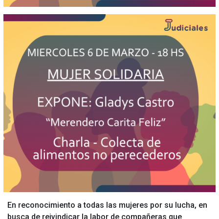
En reconocimiento a todas las mujeres por su lucha, en
busca de reivindicar la labor de compañeras que