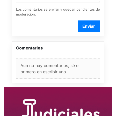
Los comentarios se envían y quedan pendientes de
moderación.
Enviar
Comentarios
Aun no hay comentarios, sé el
primero en escribir uno.